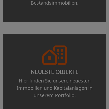
Bestandsimmobilien.
NEUESTE OBJEKTE
Hier finden Sie unsere neuesten
Immobilien und Kapitalanlagen in
unserem Portfolio.