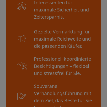
Interessenten für
maximale Sicherheit und
Zeitersparnis.
Gezielte Vermarktung für
maximale Reichweite und
die passenden Käufer.
Professionell koordinierte
Besichtigungen – flexibel
und stressfrei für Sie.
Souveräne
Verhandlungsführung mit
dem Ziel, das Beste für Sie