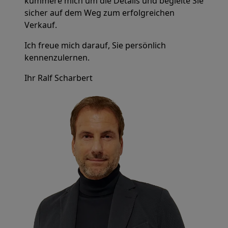
kümmere mich um die Details und begleite Sie
sicher auf dem Weg zum erfolgreichen
Verkauf.
Ich freue mich darauf, Sie persönlich
kennenzulernen.
Ihr Ralf Scharbert