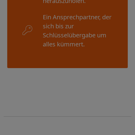
herauszuholen.
Ein Ansprechpartner, der
sich bis zur
Schlüsselübergabe um
alles kümmert.