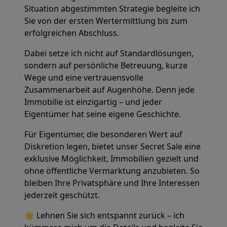
Situation abgestimmten Strategie begleite ich
Sie von der ersten Wertermittlung bis zum
erfolgreichen Abschluss.
Dabei setze ich nicht auf Standardlösungen,
sondern auf persönliche Betreuung, kurze
Wege und eine vertrauensvolle
Zusammenarbeit auf Augenhöhe. Denn jede
Immobilie ist einzigartig – und jeder
Eigentümer hat seine eigene Geschichte.
Für Eigentümer, die besonderen Wert auf
Diskretion legen, bietet unser Secret Sale eine
exklusive Möglichkeit, Immobilien gezielt und
ohne öffentliche Vermarktung anzubieten. So
bleiben Ihre Privatsphäre und Ihre Interessen
jederzeit geschützt.
🌟 Lehnen Sie sich entspannt zurück – ich