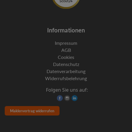
Informationen
Impressum
AGB
Cookies
Datenschutz
Datenverarbeitung
Widerrufsbelehrung
Folgen Sie uns auf:
Maklervertrag widerrufen