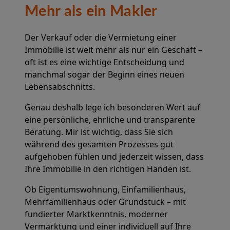
Mehr als ein Makler
Der Verkauf oder die Vermietung einer
Immobilie ist weit mehr als nur ein Geschäft –
oft ist es eine wichtige Entscheidung und
manchmal sogar der Beginn eines neuen
Lebensabschnitts.
Genau deshalb lege ich besonderen Wert auf
eine persönliche, ehrliche und transparente
Beratung. Mir ist wichtig, dass Sie sich
während des gesamten Prozesses gut
aufgehoben fühlen und jederzeit wissen, dass
Ihre Immobilie in den richtigen Händen ist.
Ob Eigentumswohnung, Einfamilienhaus,
Mehrfamilienhaus oder Grundstück – mit
fundierter Marktkenntnis, moderner
Vermarktung und einer individuell auf Ihre