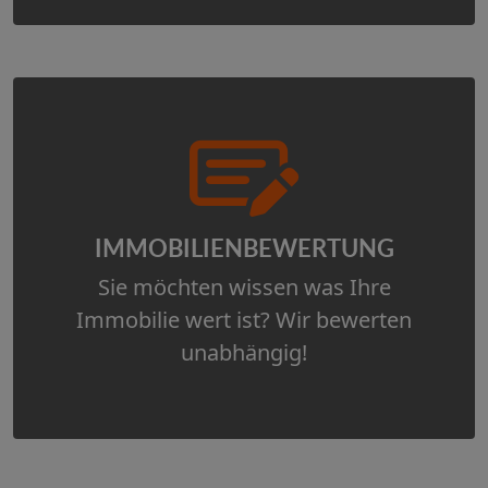
IMMOBILIEN­BEWERTUNG
Sie möchten wissen was Ihre
Immobilie wert ist? Wir bewerten
unabhängig!