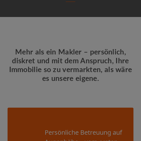
Mehr als ein Makler – persönlich,
diskret und mit dem Anspruch, Ihre
Immobilie so zu vermarkten, als wäre
es unsere eigene.
Persönliche Betreuung auf