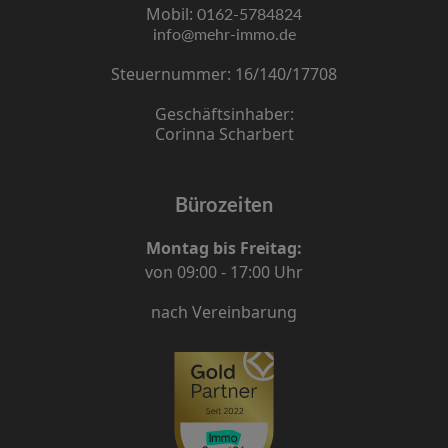
Mobil:
0162-5784824
info@mehr-immo.de
Steuernummer: 16/140/17708
Geschäftsinhaber:
Corinna Scharbert
Bürozeiten
Montag bis Freitag:
von 09:00 - 17:00 Uhr
nach Vereinbarung