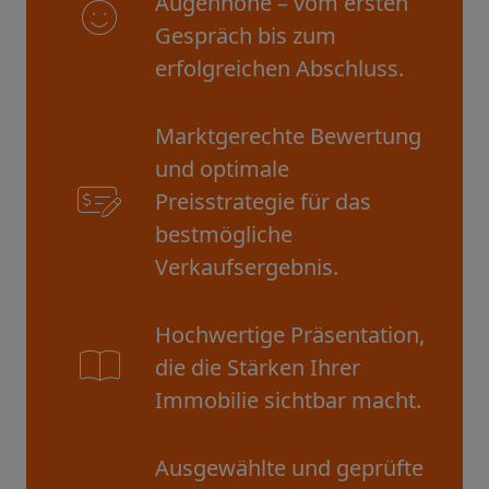
Augenhöhe – vom ersten
Gespräch bis zum
erfolgreichen Abschluss.
Marktgerechte Bewertung
und optimale
Preisstrategie für das
bestmögliche
Verkaufsergebnis.
Hochwertige Präsentation,
die die Stärken Ihrer
Immobilie sichtbar macht.
Ausgewählte und geprüfte