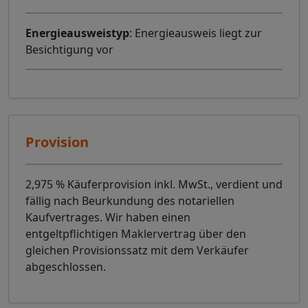
Energieausweistyp
: Energieausweis liegt zur
Besichtigung vor
Provision
2,975 % Käuferprovision inkl. MwSt., verdient und
fällig nach Beurkundung des notariellen
Kaufvertrages. Wir haben einen
entgeltpflichtigen Maklervertrag über den
gleichen Provisionssatz mit dem Verkäufer
abgeschlossen.