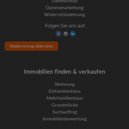
Datenschutz
Datenverarbeitung
Widerrufsbelehrung
Folgen Sie uns auf:
Maklervertrag widerrufen
Immobilien finden & verkaufen
Wohnung
Einfamilienhaus
Mehrfamilienhaus
Grundstücke
Suchauftrag
Immobilienbewertung