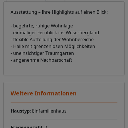
Ausstattung – Ihre Highlights auf einen Blick:
- begehrte, ruhige Wohnlage
- einmaliger Fernblick ins Weserbergland
- flexible Aufteilung der Wohnbereiche
- Halle mit grenzenlosen Möglichkeiten
- uneinsichtiger Traumgarten
- angenehme Nachbarschaft
Weitere Informationen
Haustyp
: Einfamilienhaus
Etagenanzahl
: 2