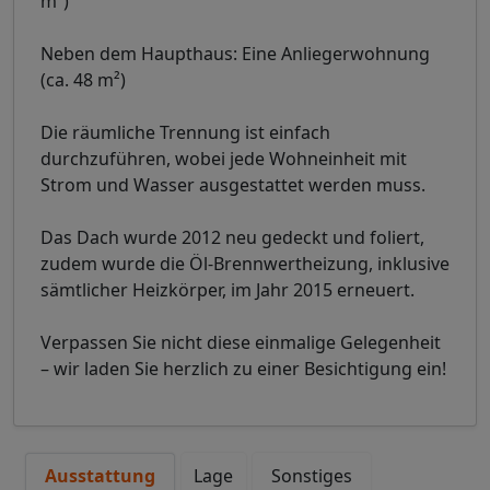
m²)
Neben dem Haupthaus: Eine Anliegerwohnung
(ca. 48 m²)
Die räumliche Trennung ist einfach
durchzuführen, wobei jede Wohneinheit mit
Strom und Wasser ausgestattet werden muss.
Das Dach wurde 2012 neu gedeckt und foliert,
zudem wurde die Öl-Brennwertheizung, inklusive
sämtlicher Heizkörper, im Jahr 2015 erneuert.
Verpassen Sie nicht diese einmalige Gelegenheit
– wir laden Sie herzlich zu einer Besichtigung ein!
Ausstattung
Lage
Sonstiges