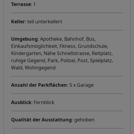
Terrasse
: 1
Keller
: teil unterkellert
Umgebung
: Apotheke, Bahnhof, Bus,
Einkaufsmöglichkeit, Fitness, Grundschule,
Kindergarten, Nähe Schnellstrasse, Reitplatz,
ruhige Gegend, Park, Polizei, Post, Spielplatz,
Wald, Wohngegend
Anzahl der Parkflächen
: 5 x Garage
Ausblick
: Fernblick
Qualität der Ausstattung
: gehoben