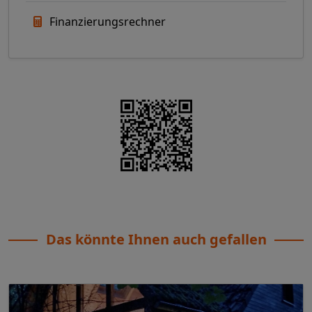
Finanzierungsrechner
Das könnte Ihnen auch gefallen