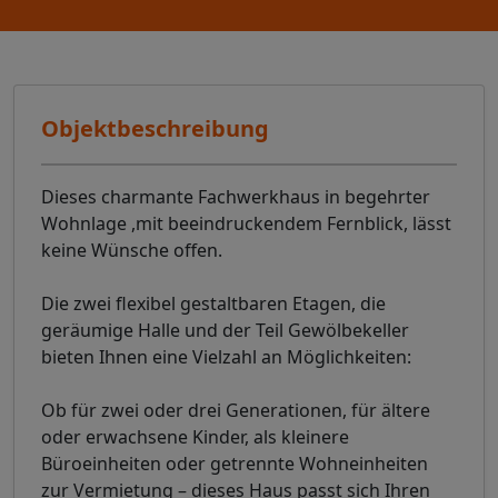
Objektbeschreibung
Dieses charmante Fachwerkhaus in begehrter
Wohnlage ,mit beeindruckendem Fernblick, lässt
keine Wünsche offen.
Die zwei flexibel gestaltbaren Etagen, die
geräumige Halle und der Teil Gewölbekeller
bieten Ihnen eine Vielzahl an Möglichkeiten:
Ob für zwei oder drei Generationen, für ältere
oder erwachsene Kinder, als kleinere
Büroeinheiten oder getrennte Wohneinheiten
zur Vermietung – dieses Haus passt sich Ihren