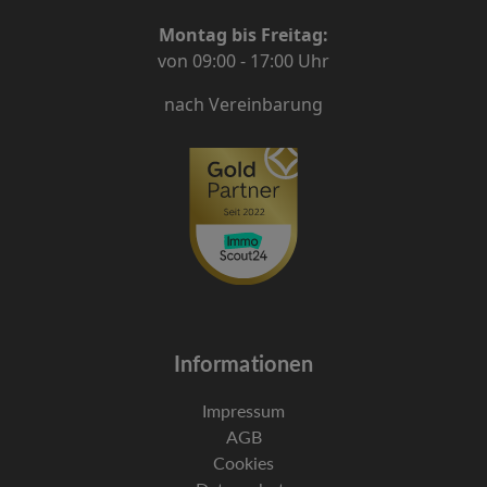
Montag bis Freitag:
von 09:00 - 17:00 Uhr
nach Vereinbarung
Informationen
Impressum
AGB
Cookies