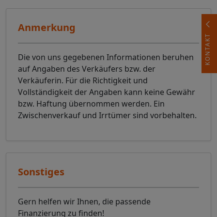
Anmerkung
KONTAKT
Die von uns gegebenen Informationen beruhen
auf Angaben des Verkäufers bzw. der
Verkäuferin. Für die Richtigkeit und
Vollständigkeit der Angaben kann keine Gewähr
bzw. Haftung übernommen werden. Ein
Zwischenverkauf und Irrtümer sind vorbehalten.
Sonstiges
Gern helfen wir Ihnen, die passende
Finanzierung zu finden!