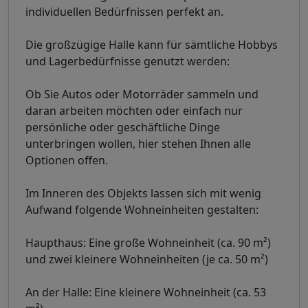
individuellen Bedürfnissen perfekt an.
Die großzügige Halle kann für sämtliche Hobbys
und Lagerbedürfnisse genutzt werden:
Ob Sie Autos oder Motorräder sammeln und
daran arbeiten möchten oder einfach nur
persönliche oder geschäftliche Dinge
unterbringen wollen, hier stehen Ihnen alle
Optionen offen.
Im Inneren des Objekts lassen sich mit wenig
Aufwand folgende Wohneinheiten gestalten:
Haupthaus: Eine große Wohneinheit (ca. 90 m²)
und zwei kleinere Wohneinheiten (je ca. 50 m²)
An der Halle: Eine kleinere Wohneinheit (ca. 53