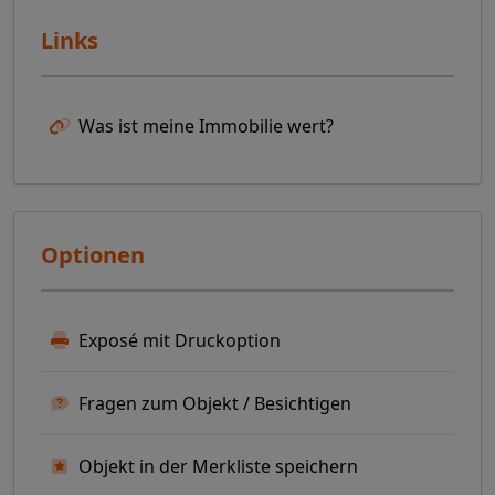
Links
Was ist meine Immobilie wert?
Optionen
Exposé mit Druckoption
Fragen zum Objekt / Besichtigen
Objekt in der Merkliste speichern