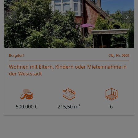
Burgdorf
Obj. Nr. 0609
Wohnen mit Eltern, Kindern oder Mieteinnahme in
der Weststadt
500.000 €
215,50 m²
6