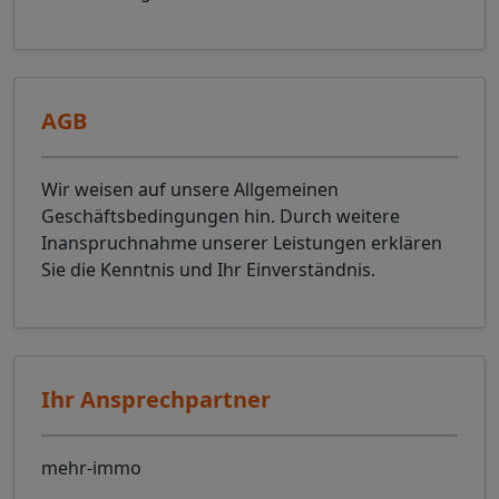
AGB
Wir weisen auf unsere Allgemeinen
Geschäftsbedingungen hin. Durch weitere
Inanspruchnahme unserer Leistungen erklären
Sie die Kenntnis und Ihr Einverständnis.
Ihr Ansprechpartner
mehr-immo